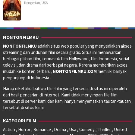
Kengerian
,
USA
NONTONFILMKU
NONTONFILMKU
adalah situs web populer yang menyediakan akses
streaming dan unduhan film secara gratis. Situs ini menawarkan
berbagai pilihan film, termasuk film Hollywood, film Indonesia, serial
televisi, dan drama dari berbagai negara. Karena memberikan akses
mudah ke konten terbaru,
NONTONFILMKU.COM
memiliki banyak
pengunjung di Indonesia.
Harap diketahui bahwa film-film yang tersedia di situs ini diperoleh
dari hasil pencarian di internet. Kami tidak menyimpan file film
tersebut di server kami dan kami hanya menyematkan tautan-tautan
tersebut di situs kami.
KATEGORI FILM
Action , Horror , Romance , Drama , Usa , Comedy , Thriller , United