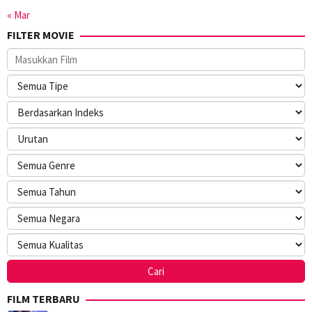
« Mar
FILTER MOVIE
FILM TERBARU