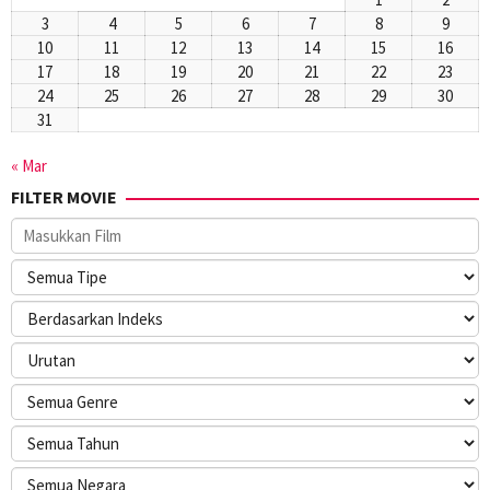
3
4
5
6
7
8
9
10
11
12
13
14
15
16
17
18
19
20
21
22
23
24
25
26
27
28
29
30
31
« Mar
FILTER MOVIE