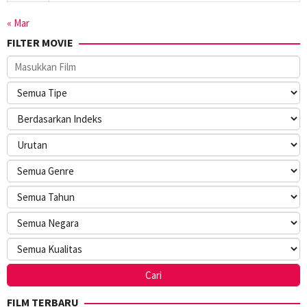
« Mar
FILTER MOVIE
FILM TERBARU