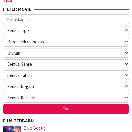
« Mar
FILTER MOVIE
FILM TERBARU
Blue Beetle