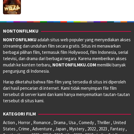
NONTONFILMKU
NONTONFILMKU
adalah situs web populer yang menyediakan akses
streaming dan unduhan film secara gratis. Situs ini menawarkan
berbagai pilihan film, termasuk film Hollywood, film Indonesia, serial
televisi, dan drama dari berbagai negara. Karena memberikan akses
mudah ke konten terbaru,
NONTONFILMKU.COM
memiliki banyak
pengunjung di Indonesia.
Harap diketahui bahwa film-film yang tersedia di situs ini diperoleh
dari hasil pencarian di internet. Kami tidak menyimpan file film
tersebut di server kami dan kami hanya menyematkan tautan-tautan
tersebut di situs kami.
KATEGORI FILM
Action , Horror , Romance , Drama , Usa , Comedy , Thriller , United
States , Crime , Adventure , Japan , Mystery , 2022 , 2023 , Fantasy ,