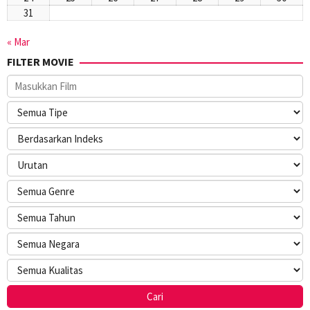
31
« Mar
FILTER MOVIE