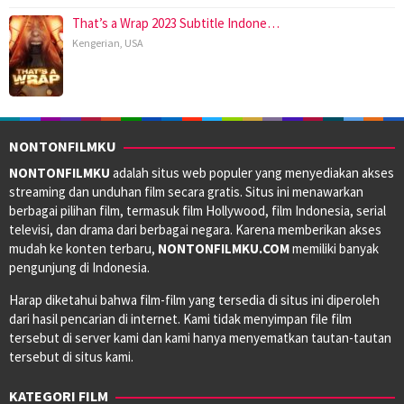
That’s a Wrap 2023 Subtitle Indone…
Kengerian
,
USA
NONTONFILMKU
NONTONFILMKU
adalah situs web populer yang menyediakan akses
streaming dan unduhan film secara gratis. Situs ini menawarkan
berbagai pilihan film, termasuk film Hollywood, film Indonesia, serial
televisi, dan drama dari berbagai negara. Karena memberikan akses
mudah ke konten terbaru,
NONTONFILMKU.COM
memiliki banyak
pengunjung di Indonesia.
Harap diketahui bahwa film-film yang tersedia di situs ini diperoleh
dari hasil pencarian di internet. Kami tidak menyimpan file film
tersebut di server kami dan kami hanya menyematkan tautan-tautan
tersebut di situs kami.
KATEGORI FILM