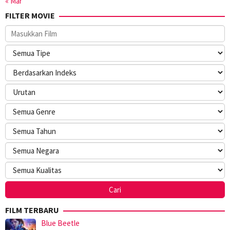
« Mar
FILTER MOVIE
FILM TERBARU
Blue Beetle