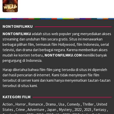
NONTONFILMKU
NONTONFILMKU
adalah situs web populer yang menyediakan akses
streaming dan unduhan film secara gratis. Situs ini menawarkan
berbagai pilihan film, termasuk film Hollywood, film Indonesia, serial
televisi, dan drama dari berbagai negara. Karena memberikan akses
mudah ke konten terbaru,
NONTONFILMKU.COM
memiliki banyak
pengunjung di Indonesia.
Harap diketahui bahwa film-film yang tersedia di situs ini diperoleh
dari hasil pencarian di internet. Kami tidak menyimpan file film
tersebut di server kami dan kami hanya menyematkan tautan-tautan
tersebut di situs kami.
KATEGORI FILM
Action , Horror , Romance , Drama , Usa , Comedy , Thriller , United
States , Crime , Adventure , Japan , Mystery , 2022 , 2023 , Fantasy ,