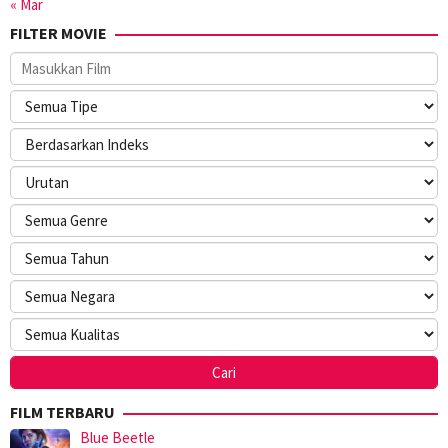
« Mar
FILTER MOVIE
FILM TERBARU
Blue Beetle