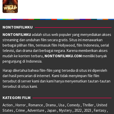
NONTONFILMKU
NONTONFILMKU
adalah situs web populer yang menyediakan akses
streaming dan unduhan film secara gratis. Situs ini menawarkan
berbagai pilihan film, termasuk film Hollywood, film Indonesia, serial
televisi, dan drama dari berbagai negara. Karena memberikan akses
mudah ke konten terbaru,
NONTONFILMKU.COM
memiliki banyak
pengunjung di Indonesia.
Harap diketahui bahwa film-film yang tersedia di situs ini diperoleh
dari hasil pencarian di internet. Kami tidak menyimpan file film
tersebut di server kami dan kami hanya menyematkan tautan-tautan
tersebut di situs kami.
KATEGORI FILM
Action , Horror , Romance , Drama , Usa , Comedy , Thriller , United
States , Crime , Adventure , Japan , Mystery , 2022 , 2023 , Fantasy ,