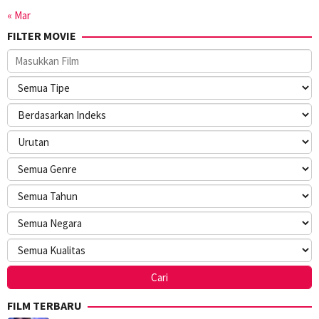
« Mar
FILTER MOVIE
FILM TERBARU