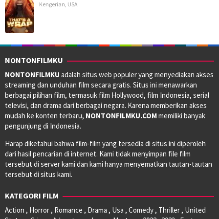
Kengerian
,
USA
NONTONFILMKU
NONTONFILMKU
adalah situs web populer yang menyediakan akses
streaming dan unduhan film secara gratis. Situs ini menawarkan
berbagai pilihan film, termasuk film Hollywood, film Indonesia, serial
televisi, dan drama dari berbagai negara. Karena memberikan akses
mudah ke konten terbaru,
NONTONFILMKU.COM
memiliki banyak
pengunjung di Indonesia.
Harap diketahui bahwa film-film yang tersedia di situs ini diperoleh
dari hasil pencarian di internet. Kami tidak menyimpan file film
tersebut di server kami dan kami hanya menyematkan tautan-tautan
tersebut di situs kami.
KATEGORI FILM
Action , Horror , Romance , Drama , Usa , Comedy , Thriller , United