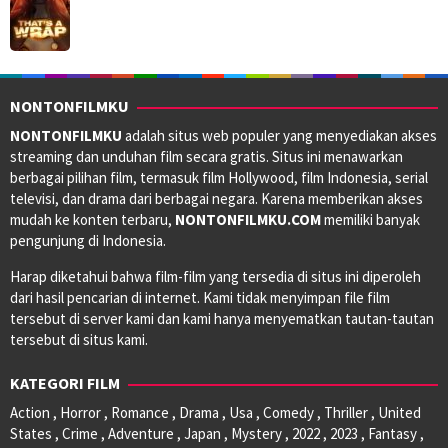
NONTONFILMKU
NONTONFILMKU
adalah situs web populer yang menyediakan akses
streaming dan unduhan film secara gratis. Situs ini menawarkan
berbagai pilihan film, termasuk film Hollywood, film Indonesia, serial
televisi, dan drama dari berbagai negara. Karena memberikan akses
mudah ke konten terbaru,
NONTONFILMKU.COM
memiliki banyak
pengunjung di Indonesia.
Harap diketahui bahwa film-film yang tersedia di situs ini diperoleh
dari hasil pencarian di internet. Kami tidak menyimpan file film
tersebut di server kami dan kami hanya menyematkan tautan-tautan
tersebut di situs kami.
KATEGORI FILM
Action , Horror , Romance , Drama , Usa , Comedy , Thriller , United
States , Crime , Adventure , Japan , Mystery , 2022 , 2023 , Fantasy ,