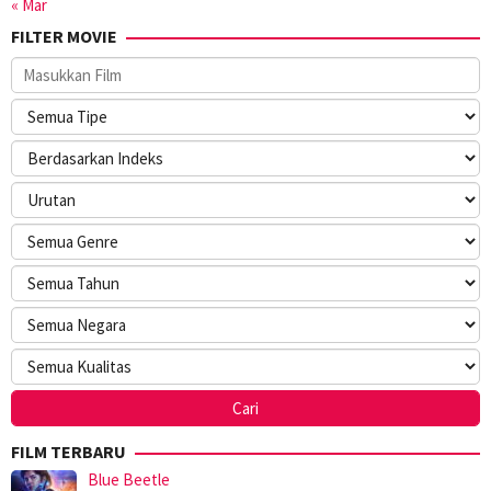
« Mar
FILTER MOVIE
FILM TERBARU
Blue Beetle