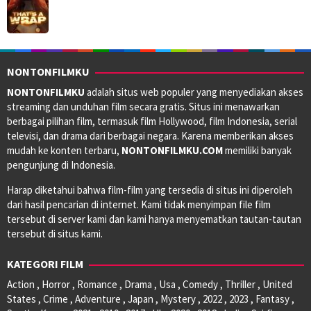
NONTONFILMKU
NONTONFILMKU
adalah situs web populer yang menyediakan akses
streaming dan unduhan film secara gratis. Situs ini menawarkan
berbagai pilihan film, termasuk film Hollywood, film Indonesia, serial
televisi, dan drama dari berbagai negara. Karena memberikan akses
mudah ke konten terbaru,
NONTONFILMKU.COM
memiliki banyak
pengunjung di Indonesia.
Harap diketahui bahwa film-film yang tersedia di situs ini diperoleh
dari hasil pencarian di internet. Kami tidak menyimpan file film
tersebut di server kami dan kami hanya menyematkan tautan-tautan
tersebut di situs kami.
KATEGORI FILM
Action , Horror , Romance , Drama , Usa , Comedy , Thriller , United
States , Crime , Adventure , Japan , Mystery , 2022 , 2023 , Fantasy ,