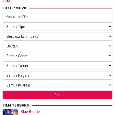
« Mar
FILTER MOVIE
FILM TERBARU
Blue Beetle