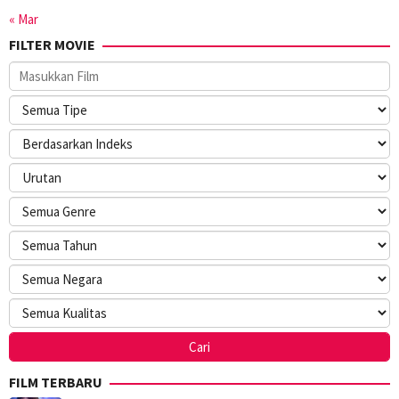
« Mar
FILTER MOVIE
FILM TERBARU