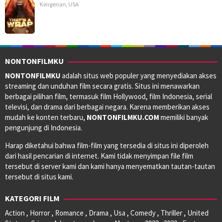
Kengerian
,
USA
NONTONFILMKU
NONTONFILMKU
adalah situs web populer yang menyediakan akses
streaming dan unduhan film secara gratis. Situs ini menawarkan
berbagai pilihan film, termasuk film Hollywood, film Indonesia, serial
televisi, dan drama dari berbagai negara. Karena memberikan akses
mudah ke konten terbaru,
NONTONFILMKU.COM
memiliki banyak
pengunjung di Indonesia.
Harap diketahui bahwa film-film yang tersedia di situs ini diperoleh
dari hasil pencarian di internet. Kami tidak menyimpan file film
tersebut di server kami dan kami hanya menyematkan tautan-tautan
tersebut di situs kami.
KATEGORI FILM
Action , Horror , Romance , Drama , Usa , Comedy , Thriller , United