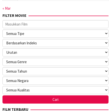
« Mar
FILTER MOVIE
FILM TERBARU