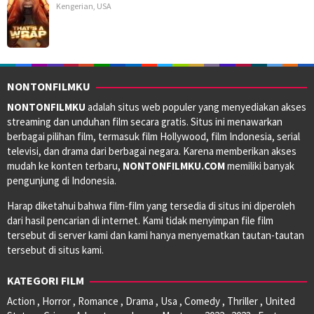
Kengerian
,
USA
NONTONFILMKU
NONTONFILMKU
adalah situs web populer yang menyediakan akses
streaming dan unduhan film secara gratis. Situs ini menawarkan
berbagai pilihan film, termasuk film Hollywood, film Indonesia, serial
televisi, dan drama dari berbagai negara. Karena memberikan akses
mudah ke konten terbaru,
NONTONFILMKU.COM
memiliki banyak
pengunjung di Indonesia.
Harap diketahui bahwa film-film yang tersedia di situs ini diperoleh
dari hasil pencarian di internet. Kami tidak menyimpan file film
tersebut di server kami dan kami hanya menyematkan tautan-tautan
tersebut di situs kami.
KATEGORI FILM
Action , Horror , Romance , Drama , Usa , Comedy , Thriller , United