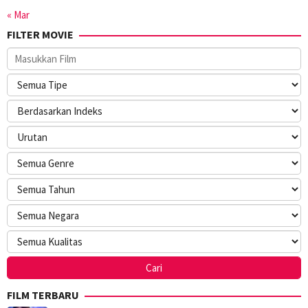
« Mar
FILTER MOVIE
FILM TERBARU