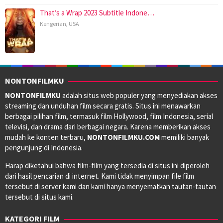
That’s a Wrap 2023 Subtitle Indone…
Kengerian
,
USA
NONTONFILMKU
NONTONFILMKU
adalah situs web populer yang menyediakan akses
streaming dan unduhan film secara gratis. Situs ini menawarkan
berbagai pilihan film, termasuk film Hollywood, film Indonesia, serial
televisi, dan drama dari berbagai negara. Karena memberikan akses
mudah ke konten terbaru,
NONTONFILMKU.COM
memiliki banyak
pengunjung di Indonesia.
Harap diketahui bahwa film-film yang tersedia di situs ini diperoleh
dari hasil pencarian di internet. Kami tidak menyimpan file film
tersebut di server kami dan kami hanya menyematkan tautan-tautan
tersebut di situs kami.
KATEGORI FILM