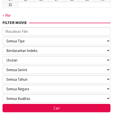
31
« Mar
FILTER MOVIE