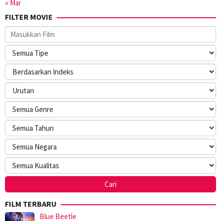
« Mar
FILTER MOVIE
FILM TERBARU
Blue Beetle