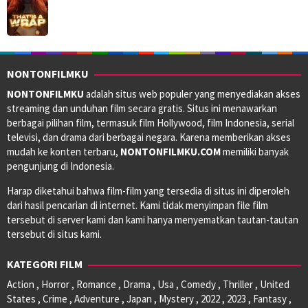
NONTONFILMKU
NONTONFILMKU
adalah situs web populer yang menyediakan akses
streaming dan unduhan film secara gratis. Situs ini menawarkan
berbagai pilihan film, termasuk film Hollywood, film Indonesia, serial
televisi, dan drama dari berbagai negara. Karena memberikan akses
mudah ke konten terbaru,
NONTONFILMKU.COM
memiliki banyak
pengunjung di Indonesia.
Harap diketahui bahwa film-film yang tersedia di situs ini diperoleh
dari hasil pencarian di internet. Kami tidak menyimpan file film
tersebut di server kami dan kami hanya menyematkan tautan-tautan
tersebut di situs kami.
KATEGORI FILM
Action , Horror , Romance , Drama , Usa , Comedy , Thriller , United
States , Crime , Adventure , Japan , Mystery , 2022 , 2023 , Fantasy ,