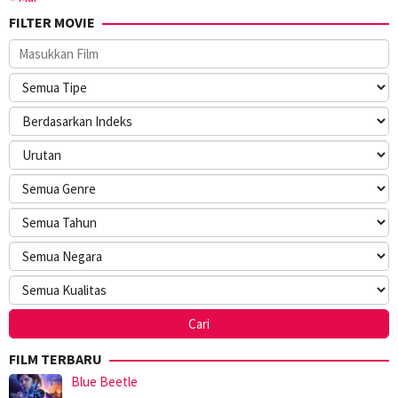
FILTER MOVIE
FILM TERBARU
Blue Beetle