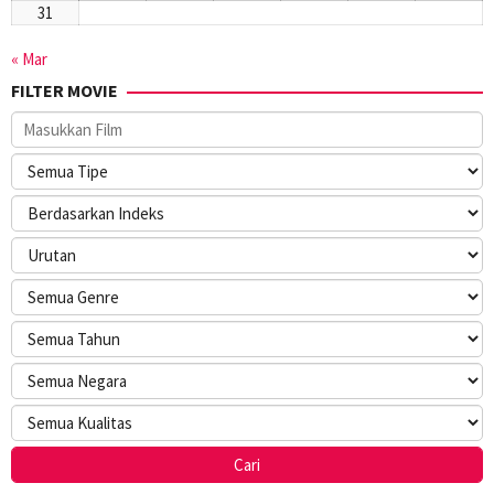
31
« Mar
FILTER MOVIE