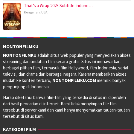
That’s a Wrap 2023 Subtitle Indone…
Kengerian
,
USA
NONTONFILMKU
NONTONFILMKU
adalah situs web populer yang menyediakan akses
streaming dan unduhan film secara gratis. Situs ini menawarkan
berbagai pilihan film, termasuk film Hollywood, film Indonesia, serial
televisi, dan drama dari berbagai negara. Karena memberikan akses
mudah ke konten terbaru,
NONTONFILMKU.COM
memiliki banyak
pengunjung di Indonesia.
Harap diketahui bahwa film-film yang tersedia di situs ini diperoleh
dari hasil pencarian di internet. Kami tidak menyimpan file film
tersebut di server kami dan kami hanya menyematkan tautan-tautan
tersebut di situs kami.
KATEGORI FILM